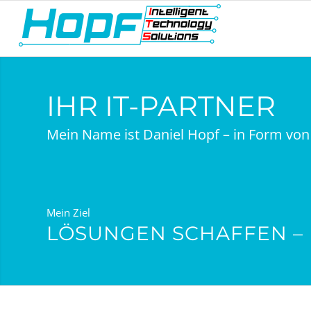
IHR IT-PARTNER
Mein Name ist Daniel Hopf – in Form von 
Mein Ziel
LÖSUNGEN SCHAFFEN – 