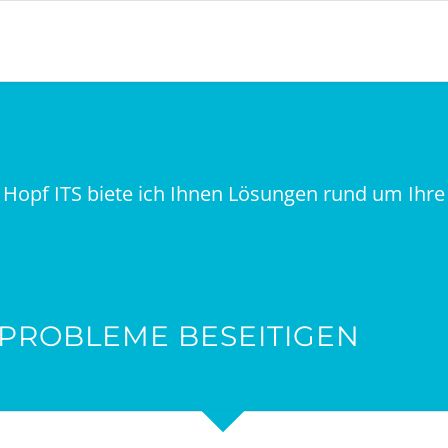
Hopf ITS biete ich Ihnen Lösungen rund um Ihre I
PROBLEME BESEITIGEN